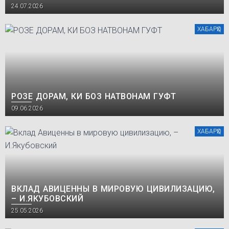
24.07.2026
ХАБАРҲО
РОЗЕ ДОРАМ, КИ БОЗ НАТВОНАМ ГУФТ
09.06.2026
ХАБАРҲО
ВКЛАД АВИЦЕННЫ В МИРОВУЮ ЦИВИЛИЗАЦИЮ,
– И.ЯКУБОВСКИЙ
25.05.2026